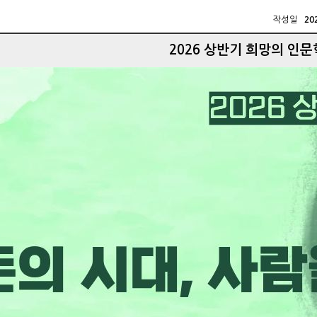
작성일
20
2026 상반기 희망의 인문